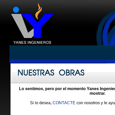
Lo sentimos, pero por el momento Yanes Ingenier
mostrar.
Si lo desea,
CONTACTE
con nosotros y le ayu